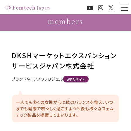
members
DKSHマーケットエクスパンション
サービスジャパン株式会社
ブランド名：アノワ5 Dジェル
WEBサイト
一人でも多くの女性が心と体のバランスを整え、いつ
までも健康で若々しく過ごすよう今後も様々なフェム
テック製品を提案してまいります。