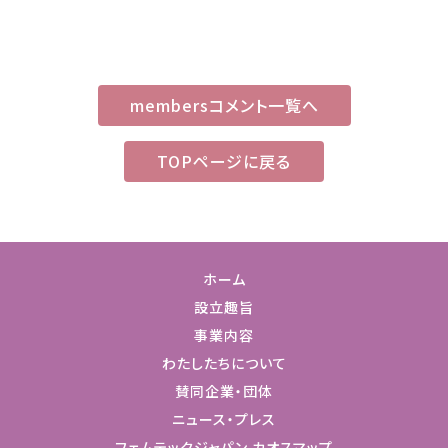
membersコメント一覧へ
TOPページに戻る
ホーム
設立趣旨
事業内容
わたしたちについて
賛同企業・団体
ニュース・プレス
フェムテックジャパン カオスマップ